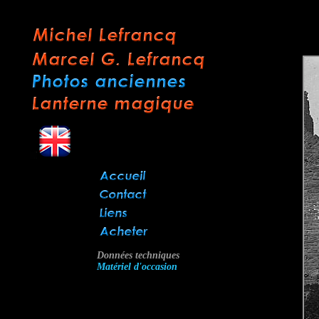
Données techniques
Matériel d'occasion