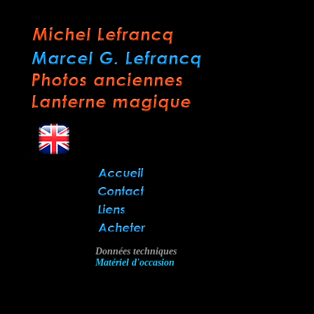
Données techniques
Matériel d'occasion