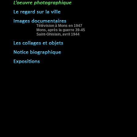
Télévision à Mons en 1947
Mons, après la guerre 39-45
Saint-Ghislain, avril 1944