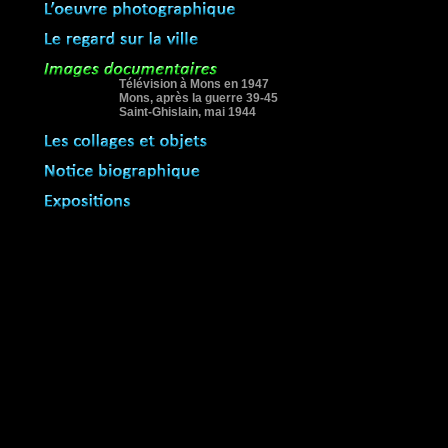
Télévision à Mons en 1947
Mons, après la guerre 39-45
Saint-Ghislain, mai 1944