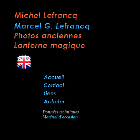
Données techniques
Matériel d'occasion