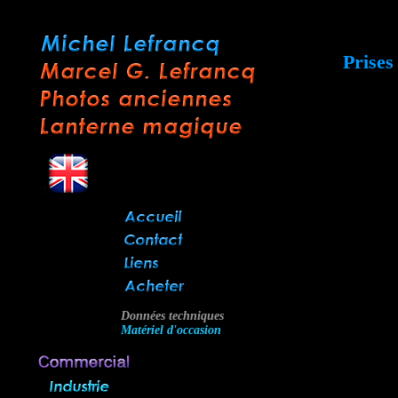
Prises
Données techniques
Matériel d'occasion