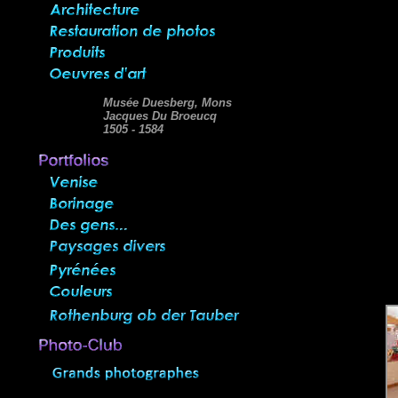
Musée Duesberg, Mons
Jacques Du Broeucq
1505 - 1584