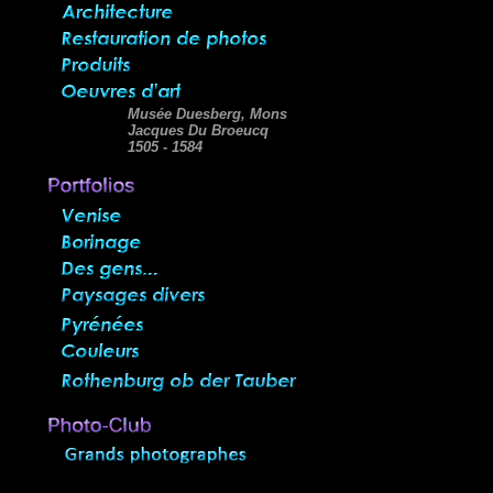
Musée Duesberg, Mons
Jacques Du Broeucq
1505 - 1584