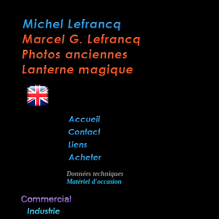
Données techniques
Matériel d'occasion