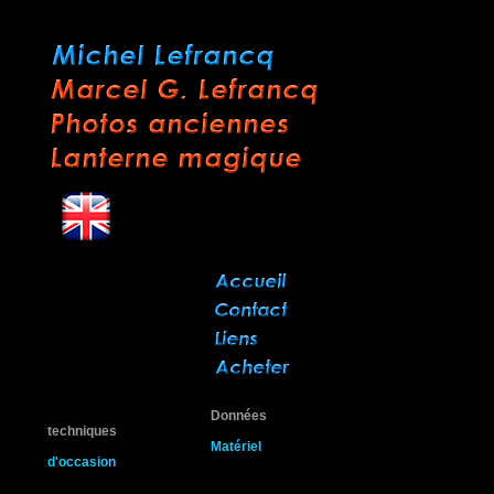
Données
techniques
Matériel
d'occasion